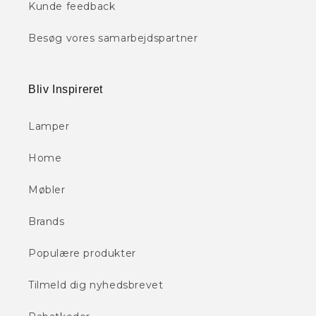
Kunde feedback
Besøg vores samarbejdspartner
Bliv Inspireret
Lamper
Home
Møbler
Brands
Populære produkter
Tilmeld dig nyhedsbrevet