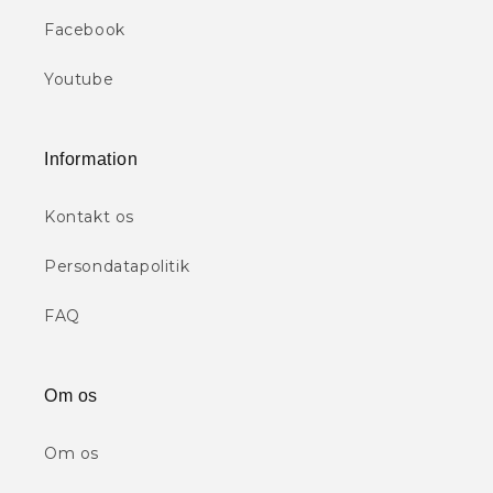
Facebook
Youtube
Information
Kontakt os
Persondatapolitik
FAQ
Om os
Om os