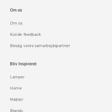
Om os
Om os
Kunde feedback
Besøg vores samarbejdspartner
Bliv Inspireret
Lamper
Home
Møbler
Brands