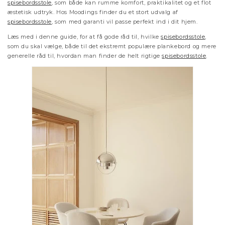
spisebordsstole
, som både kan rumme komfort, praktikalitet og et flot
æstetisk udtryk. Hos Moodings finder du et stort udvalg af
spisebordsstole
, som med garanti vil passe perfekt ind i dit hjem.
Læs med i denne guide, for at få gode råd til, hvilke
spisebordsstole
,
som du skal vælge, både til det ekstremt populære plankebord og mere
generelle råd til, hvordan man finder de helt rigtige
spisebordsstole
.