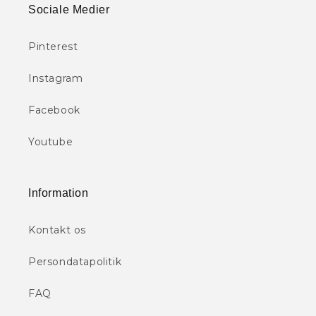
Sociale Medier
Pinterest
Instagram
Facebook
Youtube
Information
Kontakt os
Persondatapolitik
FAQ