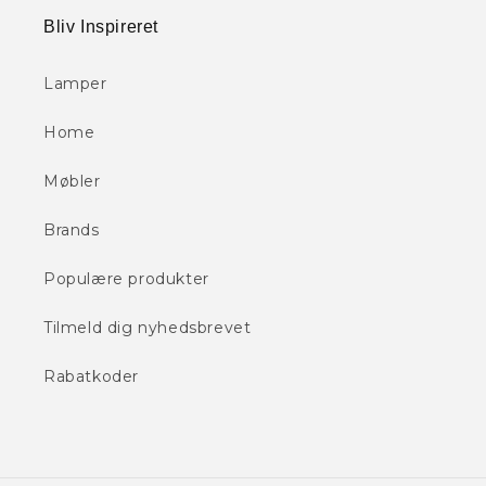
Bliv Inspireret
Lamper
Home
Møbler
Brands
Populære produkter
Tilmeld dig nyhedsbrevet
Rabatkoder