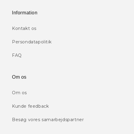
Information
Kontakt os
Persondatapolitik
FAQ
Om os
Om os
Kunde feedback
Besøg vores samarbejdspartner