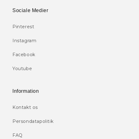
Sociale Medier
Pinterest
Instagram
Facebook
Youtube
Information
Kontakt os
Persondatapolitik
FAQ