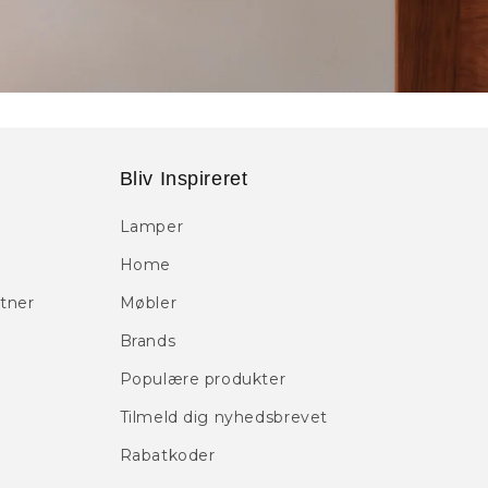
Bliv Inspireret
Lamper
Home
tner
Møbler
Brands
Populære produkter
Tilmeld dig nyhedsbrevet
Rabatkoder