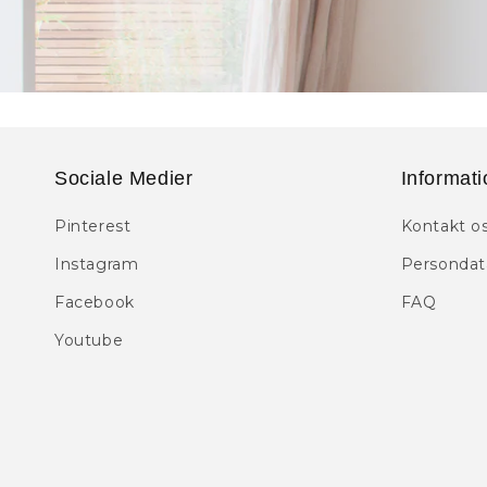
Sociale Medier
Informati
Pinterest
Kontakt o
Instagram
Persondata
Facebook
FAQ
Youtube