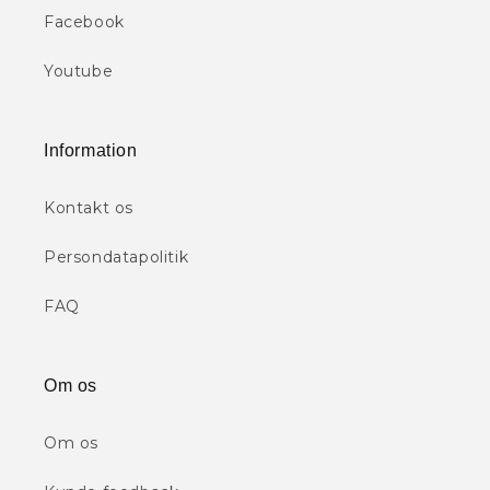
Facebook
Youtube
Information
Kontakt os
Persondatapolitik
FAQ
Om os
Om os