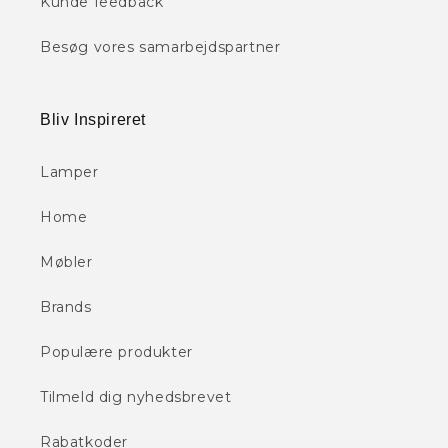
Kunde feedback
Besøg vores samarbejdspartner
Bliv Inspireret
Lamper
Home
Møbler
Brands
Populære produkter
Tilmeld dig nyhedsbrevet
Rabatkoder