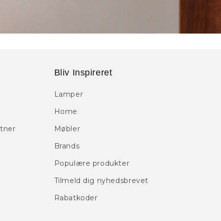
Bliv Inspireret
Lamper
Home
tner
Møbler
Brands
Populære produkter
Tilmeld dig nyhedsbrevet
Rabatkoder