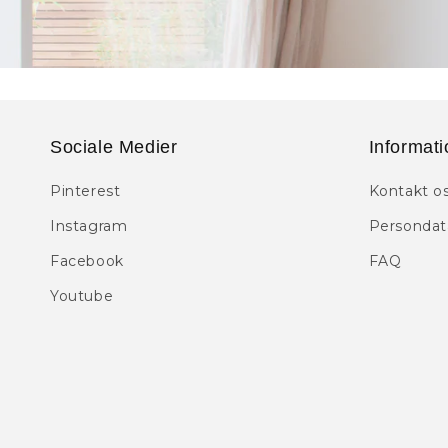
Sociale Medier
Informati
Pinterest
Kontakt o
Instagram
Persondata
Facebook
FAQ
Youtube