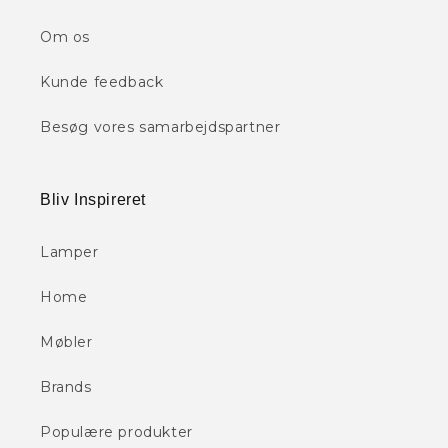
Om os
Kunde feedback
Besøg vores samarbejdspartner
Bliv Inspireret
Lamper
Home
Møbler
Brands
Populære produkter