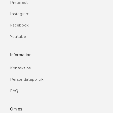
Pinterest
Instagram
Facebook
Youtube
Information
Kontakt os
Persondatapolitik
FAQ
Om os