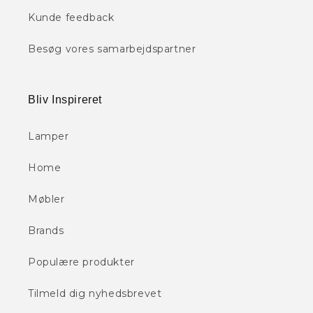
Kunde feedback
Besøg vores samarbejdspartner
Bliv Inspireret
Lamper
Home
Møbler
Brands
Populære produkter
Tilmeld dig nyhedsbrevet