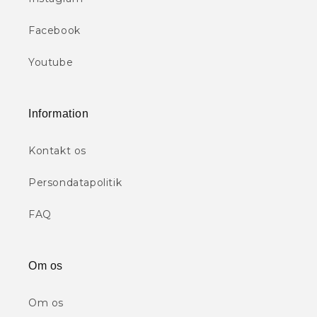
Facebook
Youtube
Information
Kontakt os
Persondatapolitik
FAQ
Om os
Om os