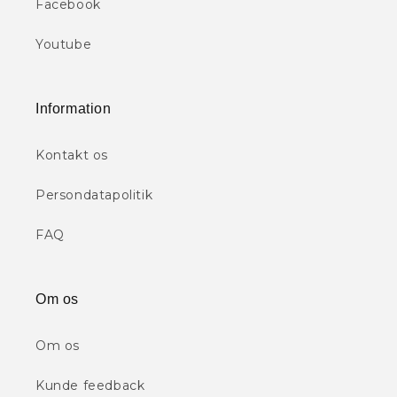
Facebook
Youtube
Information
Kontakt os
Persondatapolitik
FAQ
Om os
Om os
Kunde feedback