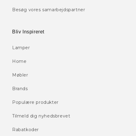
Besøg vores samarbejdspartner
Bliv Inspireret
Lamper
Home
Møbler
Brands
Populære produkter
Tilmeld dig nyhedsbrevet
Rabatkoder