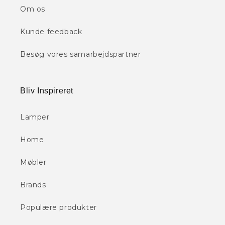
Om os
Kunde feedback
Besøg vores samarbejdspartner
Bliv Inspireret
Lamper
Home
Møbler
Brands
Populære produkter