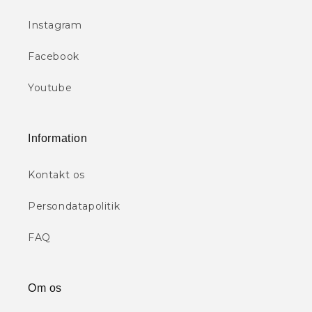
Instagram
Facebook
Youtube
Information
Kontakt os
Persondatapolitik
FAQ
Om os