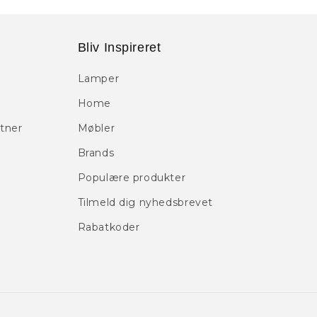
Bliv Inspireret
Lamper
Home
tner
Møbler
Brands
Populære produkter
Tilmeld dig nyhedsbrevet
Rabatkoder