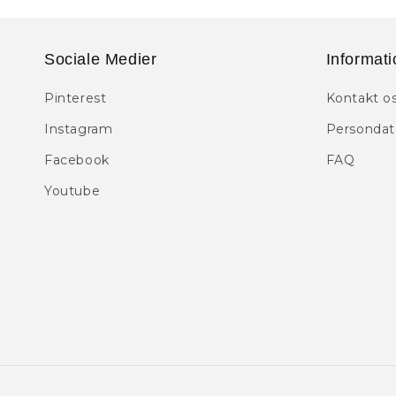
Sociale Medier
Informati
Pinterest
Kontakt o
Instagram
Persondata
Facebook
FAQ
Youtube