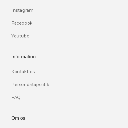
Instagram
Facebook
Youtube
Information
Kontakt os
Persondatapolitik
FAQ
Om os