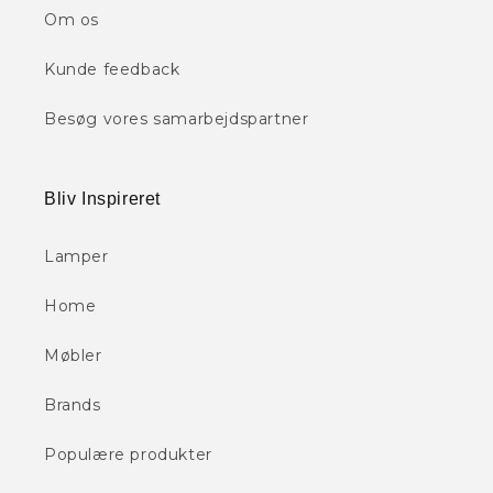
Om os
Kunde feedback
Besøg vores samarbejdspartner
Bliv Inspireret
Lamper
Home
Møbler
Brands
Populære produkter