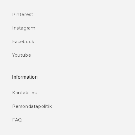
Pinterest
Instagram
Facebook
Youtube
Information
Kontakt os
Persondatapolitik
FAQ