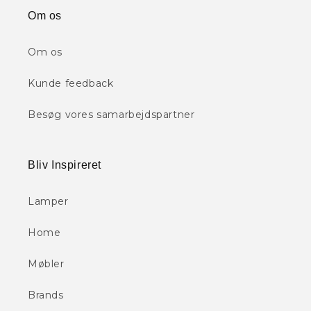
Om os
Om os
Kunde feedback
Besøg vores samarbejdspartner
Bliv Inspireret
Lamper
Home
Møbler
Brands