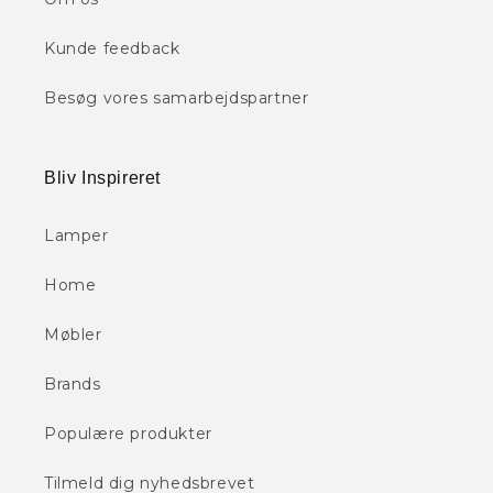
Kunde feedback
Besøg vores samarbejdspartner
Bliv Inspireret
Lamper
Home
Møbler
Brands
Populære produkter
Tilmeld dig nyhedsbrevet