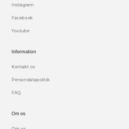
Instagram
Facebook
Youtube
Information
Kontakt os
Persondatapolitik
FAQ
Om os
Om os