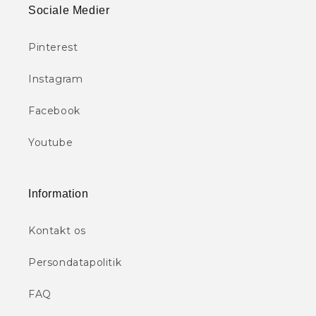
Sociale Medier
Pinterest
Instagram
Facebook
Youtube
Information
Kontakt os
Persondatapolitik
FAQ