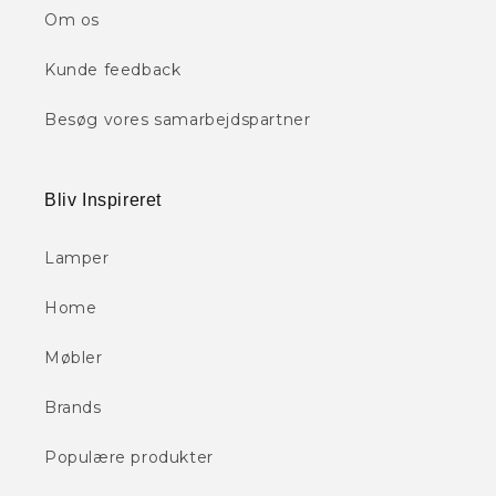
Om os
Kunde feedback
Besøg vores samarbejdspartner
Bliv Inspireret
Lamper
Home
Møbler
Brands
Populære produkter