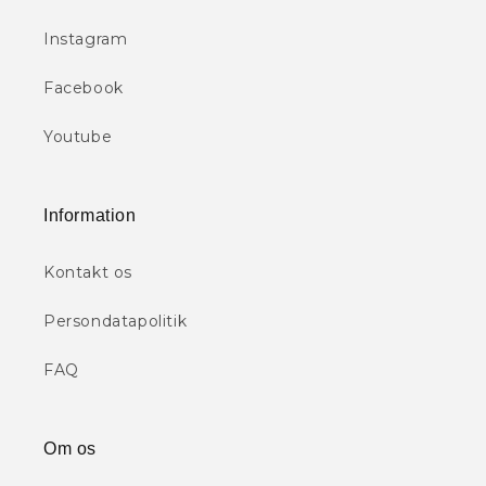
Instagram
Facebook
Youtube
Information
Kontakt os
Persondatapolitik
FAQ
Om os