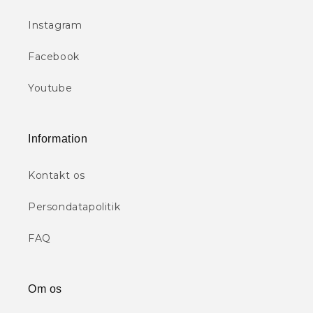
Instagram
Facebook
Youtube
Information
Kontakt os
Persondatapolitik
FAQ
Om os