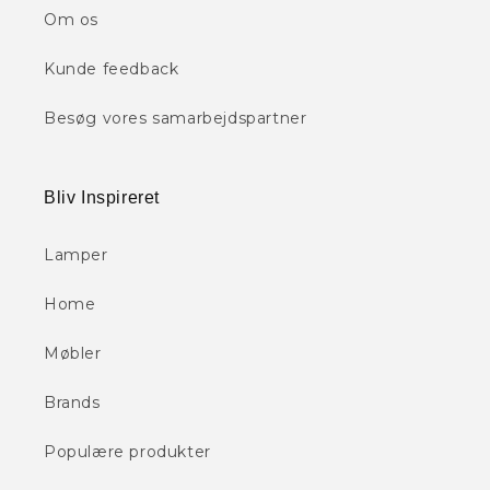
Om os
Kunde feedback
Besøg vores samarbejdspartner
Bliv Inspireret
Lamper
Home
Møbler
Brands
Populære produkter