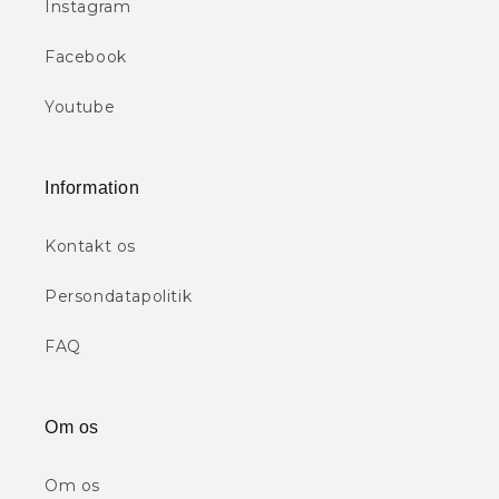
Instagram
Facebook
Youtube
Information
Kontakt os
Persondatapolitik
FAQ
Om os
Om os