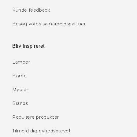
Kunde feedback
Besøg vores samarbejdspartner
Bliv Inspireret
Lamper
Home
Møbler
Brands
Populære produkter
Tilmeld dig nyhedsbrevet