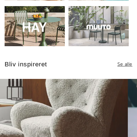
Bliv inspireret
Se alle