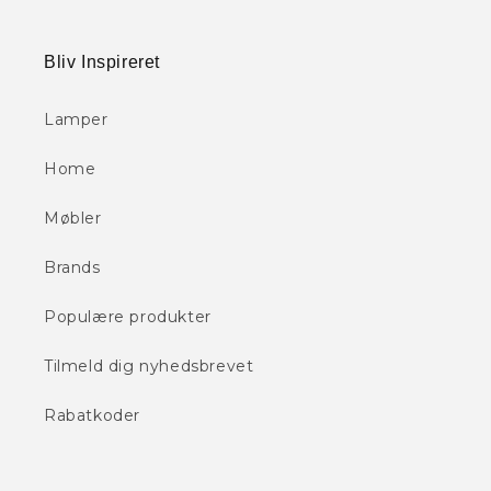
Bliv Inspireret
Lamper
Home
Møbler
Brands
Populære produkter
Tilmeld dig nyhedsbrevet
Rabatkoder