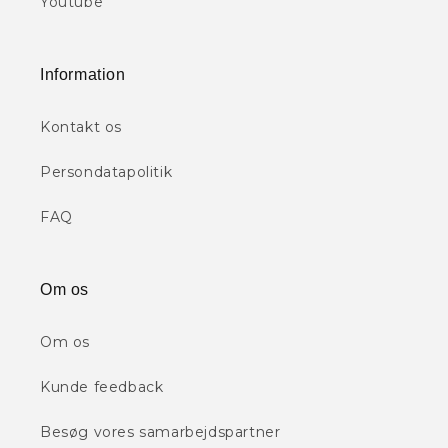
Youtube
Information
Kontakt os
Persondatapolitik
FAQ
Om os
Om os
Kunde feedback
Besøg vores samarbejdspartner